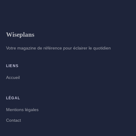
Wiseplans
Votre magazine de référence pour éclairer le quotidien
LIENS
Accueil
LÉGAL
Mentions légales
Contact